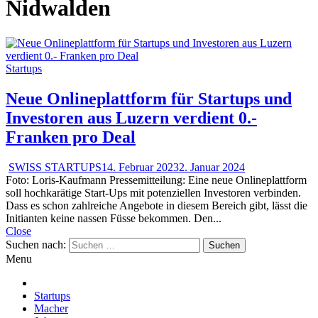
Nidwalden
Startups
Neue Onlineplattform für Startups und
Investoren aus Luzern verdient 0.-
Franken pro Deal
SWISS STARTUPS
14. Februar 2023
2. Januar 2024
Foto: Loris-Kaufmann Pressemitteilung: Eine neue Onlineplattform
soll hochkarätige Start-Ups mit potenziellen Investoren verbinden.
Dass es schon zahlreiche Angebote in diesem Bereich gibt, lässt die
Initianten keine nassen Füsse bekommen. Den...
Close
Suchen nach:
Menu
Startups
Macher