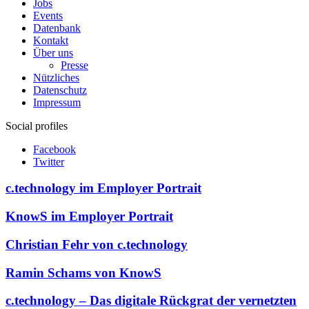
Jobs
Events
Datenbank
Kontakt
Über uns
Presse
Nützliches
Datenschutz
Impressum
Social profiles
Facebook
Twitter
c.technology im Employer Portrait
KnowS im Employer Portrait
Christian Fehr von c.technology
Ramin Schams von KnowS
c.technology – Das digitale Rückgrat der vernetzten