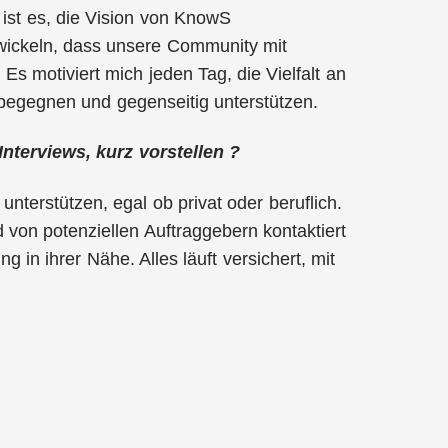
st es, die Vision von KnowS
twickeln, dass unsere Community mit
Es motiviert mich jeden Tag, die Vielfalt an
begegnen und gegenseitig unterstützen.
nterviews, kurz vorstellen ?
unterstützen, egal ob privat oder beruflich.
 von potenziellen Auftraggebern kontaktiert
 in ihrer Nähe. Alles läuft versichert, mit