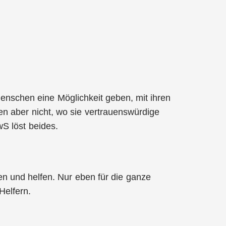
Menschen eine Möglichkeit geben, mit ihren
n aber nicht, wo sie vertrauenswürdige
wS löst beides.
nen und helfen. Nur eben für die ganze
Helfern.