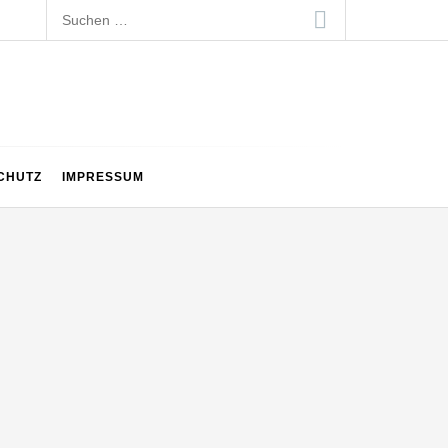
Suchen
nach:
CHUTZ
IMPRESSUM