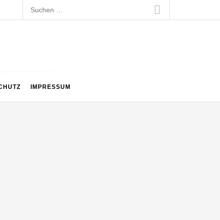
Suchen
nach:
CHUTZ
IMPRESSUM