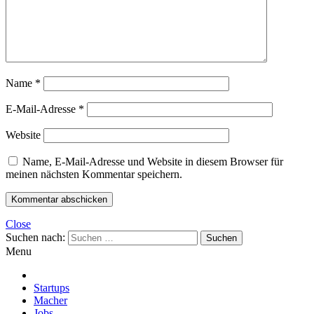
Name
*
E-Mail-Adresse
*
Website
Name, E-Mail-Adresse und Website in diesem Browser für
meinen nächsten Kommentar speichern.
Close
Suchen nach:
Menu
Startups
Macher
Jobs