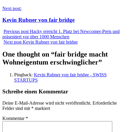
Next post:
Kevin Rubner von fair bridge
Previous post
Hacky erreicht 1. Platz bei Newcomer-Preis und
präsentiert vor über 1000 Menschen
Next post
Kevin Rubner von fair bridge
One thought on “
fair bridge macht
Wohneigentum erschwinglicher
”
Pingback:
Kevin Rubner von fair bridge - SWISS
STARTUPS
Schreibe einen Kommentar
Deine E-Mail-Adresse wird nicht veröffentlicht.
Erforderliche
Felder sind mit
*
markiert
Kommentar
*