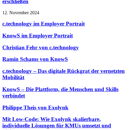
erschließen
12. November 2024
c.technology im Employer Portrait
KnowS im Employer Portrait
Christian Fehr von c.technology
Ramin Schams von KnowS
c.technology – Das digitale Rückgrat der vernetzten
Mobilität
KnowS – Die Plattform, die Menschen und Skills
verbindet
Philippe Theis von Exolynk
Mit Low-Code: Wie Exolynk skalierbare,
individuelle Lösungen für KMUs umsetzt und