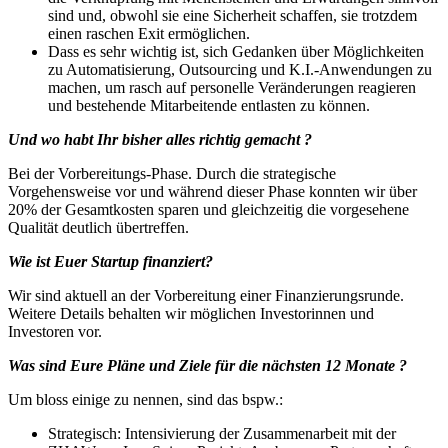
sind und, obwohl sie eine Sicherheit schaffen, sie trotzdem
einen raschen Exit ermöglichen.
Dass es sehr wichtig ist, sich Gedanken über Möglichkeiten
zu Automatisierung, Outsourcing und K.I.-Anwendungen zu
machen, um rasch auf personelle Veränderungen reagieren
und bestehende Mitarbeitende entlasten zu können.
Und wo habt Ihr bisher alles richtig gemacht ?
Bei der Vorbereitungs-Phase. Durch die strategische
Vorgehensweise vor und während dieser Phase konnten wir über
20% der Gesamtkosten sparen und gleichzeitig die vorgesehene
Qualität deutlich übertreffen.
Wie ist Euer Startup finanziert?
Wir sind aktuell an der Vorbereitung einer Finanzierungsrunde.
Weitere Details behalten wir möglichen Investorinnen und
Investoren vor.
Was sind Eure Pläne und Ziele für die nächsten 12 Monate ?
Um bloss einige zu nennen, sind das bspw.:
Strategisch: Intensivierung der Zusammenarbeit mit der