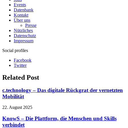
Events
Datenbank
Kontakt
Über uns
Presse
Nützliches
Datenschutz
Impressum
Social profiles
Facebook
Twitter
Related Post
c.technology – Das digitale Rückgrat der vernetzten
Mobilität
22. August 2025
KnowS – Die Plattform, die Menschen und Skills
verbindet