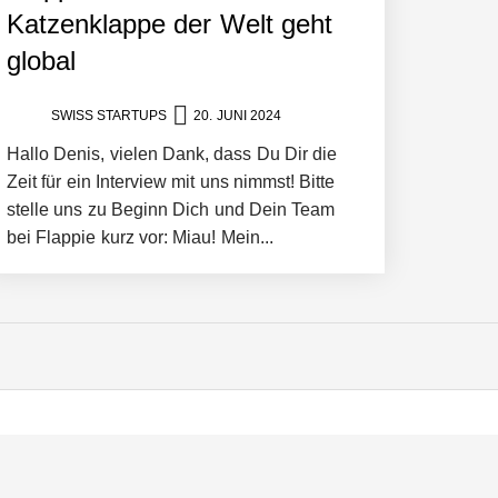
Katzenklappe der Welt geht
global
SWISS STARTUPS
20. JUNI 2024
Hallo Denis, vielen Dank, dass Du Dir die
Zeit für ein Interview mit uns nimmst! Bitte
stelle uns zu Beginn Dich und Dein Team
bei Flappie kurz vor: Miau! Mein...
 schafft