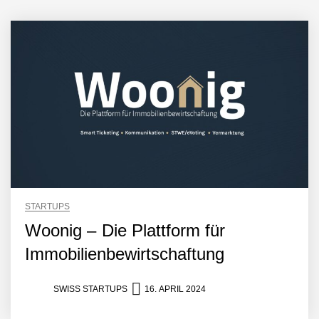
STARTUPS
Woonig – Die Plattform für
Immobilienbewirtschaftung
SWISS STARTUPS
16. APRIL 2024