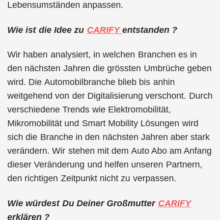
Lebensumständen anpassen.
Wie ist die Idee zu
CARIFY
entstanden ?
Wir haben analysiert, in welchen Branchen es in
den nächsten Jahren die grössten Umbrüche geben
wird. Die Automobilbranche blieb bis anhin
weitgehend von der Digitalisierung verschont. Durch
verschiedene Trends wie Elektromobilität,
Mikromobilität und Smart Mobility Lösungen wird
sich die Branche in den nächsten Jahren aber stark
verändern. Wir stehen mit dem Auto Abo am Anfang
dieser Veränderung und helfen unseren Partnern,
den richtigen Zeitpunkt nicht zu verpassen.
Wie würdest Du Deiner Großmutter
CARIFY
erklären ?