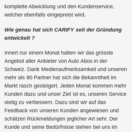
komplette Abwicklung und den Kundenservice,
welcher ebenfalls eingepreist wird.
Wie genau hat sich CARIFY seit der Gründung
entwickelt ?
Innert nur einem Monat hatten wir das grösste
Angebot aller Anbieter von Auto Abos in der
Schweiz. Dank Medienaufmerksamkeit und unseren
mehr als 80 Partner hat sich die Bekanntheit im
Markt rasch gesteigert. Jeden Monat kommen mehr
Kunden dazu und unser Ziel ist es, unseren Service
stetig zu verbessern. Dazu sind wir auf das
Feedback von unseren Kunden angewiesen und
schätzen Rückmeldungen jeglicher Art sehr. Der
Kunde und seine Bedürfnisse stehen bei uns im