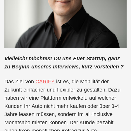
Vielleicht möchtest Du uns Euer Startup, ganz
zu Beginn unseres Interviews, kurz vorstellen ?
Das Ziel von
CARIFY
ist es, die Mobilität der
Zukunft einfacher und flexibler zu gestalten. Dazu
haben wir eine Plattform entwickelt, auf welcher
Kunden Ihr Auto nicht mehr kaufen oder über 3-4
Jahre leasen müssen, sondern im all-inclusive
Monatsabo mieten können. Der Kunde bezahlt
einen fixen monatlichen Betrag für Auto,