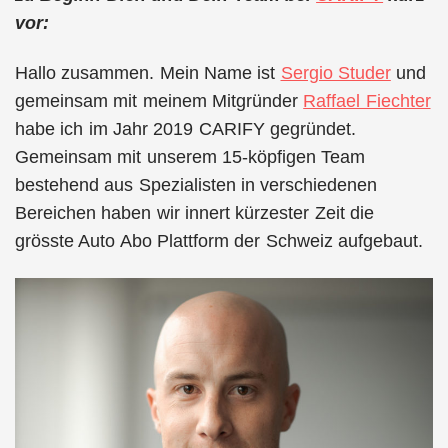
vor:
Hallo zusammen. Mein Name ist
Sergio Studer
und
gemeinsam mit meinem Mitgründer
Raffael Fiechter
habe ich im Jahr 2019 CARIFY gegründet.
Gemeinsam mit unserem 15-köpfigen Team
bestehend aus Spezialisten in verschiedenen
Bereichen haben wir innert kürzester Zeit die
grösste Auto Abo Plattform der Schweiz aufgebaut.