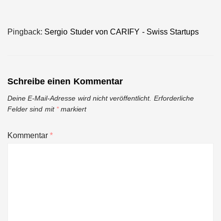
Pingback:
Sergio Studer von CARIFY - Swiss Startups
Schreibe einen Kommentar
Deine E-Mail-Adresse wird nicht veröffentlicht.
Erforderliche
Felder sind mit
*
markiert
Kommentar
*