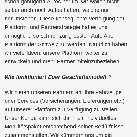
schon genügend Autos herum, wir wollen nicht
selber auch noch Autos haben, welche nur
herumstehen. Diese konsequente Verfolgung der
Plattform- und Partnerstrategie hat es uns
ermöglicht, so schnell zur grössten Auto Abo
Plattform der Schweiz zu werden. Natürlich haben
wir viele Ideen, unsere Plattform weiter zu
entwickeln und mehr Partner miteinzubeziehen.
Wie funktioniert Euer Geschäftsmodell ?
Wir bieten unseren Partnern an, ihre Fahrzeuge
oder Services (Versicherungen, Lieferungen etc.)
auf unserer Plattform zur Verfügung zu stellen.
Unser Kunde kann sich dann ein individuelles
Mobilitätspaket entsprechend seiner Bedürfnisse
zusammenstellen. Wir kümmern uns um die