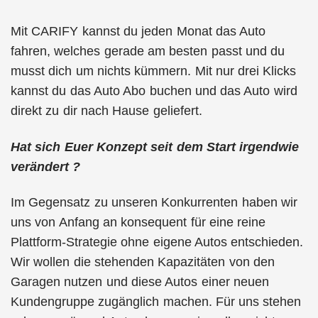
Mit CARIFY kannst du jeden Monat das Auto
fahren, welches gerade am besten passt und du
musst dich um nichts kümmern. Mit nur drei Klicks
kannst du das Auto Abo buchen und das Auto wird
direkt zu dir nach Hause geliefert.
Hat sich Euer Konzept seit dem Start irgendwie
verändert ?
Im Gegensatz zu unseren Konkurrenten haben wir
uns von Anfang an konsequent für eine reine
Plattform-Strategie ohne eigene Autos entschieden.
Wir wollen die stehenden Kapazitäten von den
Garagen nutzen und diese Autos einer neuen
Kundengruppe zugänglich machen. Für uns stehen