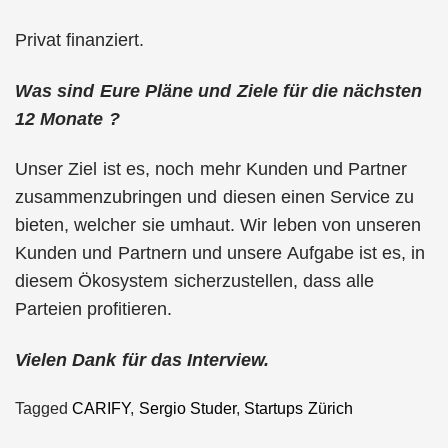
Privat finanziert.
Was sind Eure Pläne und Ziele für die nächsten
12 Monate ?
Unser Ziel ist es, noch mehr Kunden und Partner
zusammenzubringen und diesen einen Service zu
bieten, welcher sie umhaut. Wir leben von unseren
Kunden und Partnern und unsere Aufgabe ist es, in
diesem Ökosystem sicherzustellen, dass alle
Parteien profitieren.
Vielen Dank für das Interview.
Tagged
CARIFY
,
Sergio Studer
,
Startups Zürich