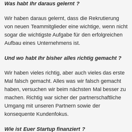
Was habt Ihr daraus gelernt ?
Wir haben daraus gelernt, dass die Rekrutierung
von neuen Teammitglieder eine wichtige, wenn nicht
sogar die wichtigste Aufgabe für den erfolgreichen
Aufbau eines Unternehmens ist.
Und wo habt Ihr bisher alles richtig gemacht ?
Wir haben vieles richtig, aber auch vieles das erste
Mal falsch gemacht. Alles was wir falsch gemacht
haben, versuchen wir beim nächsten Mal besser zu
machen. Richtig war sicher der partnerschaftliche
Umgang mit unseren Partnern sowie der
konsequente Kundenfokus.
Wie ist Euer Startup finanziert ?