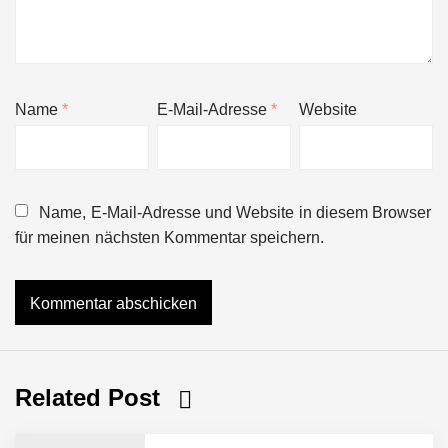
Name
*
E-Mail-Adresse
*
Website
Name, E-Mail-Adresse und Website in diesem Browser
für meinen nächsten Kommentar speichern.
Related Post