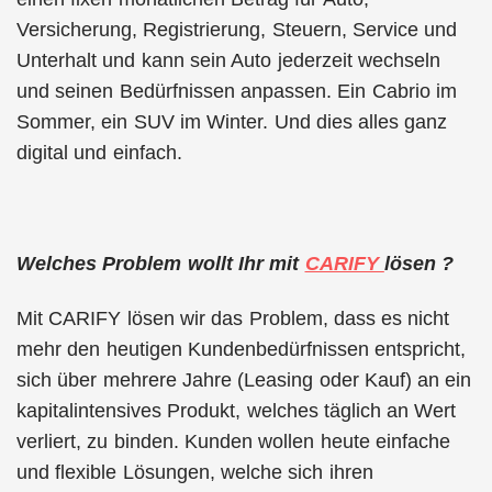
Versicherung, Registrierung, Steuern, Service und
Unterhalt und kann sein Auto jederzeit wechseln
und seinen Bedürfnissen anpassen. Ein Cabrio im
Sommer, ein SUV im Winter. Und dies alles ganz
digital und einfach.
Welches Problem wollt Ihr mit
CARIFY
lösen ?
Mit CARIFY lösen wir das Problem, dass es nicht
mehr den heutigen Kundenbedürfnissen entspricht,
sich über mehrere Jahre (Leasing oder Kauf) an ein
kapitalintensives Produkt, welches täglich an Wert
verliert, zu binden. Kunden wollen heute einfache
und flexible Lösungen, welche sich ihren