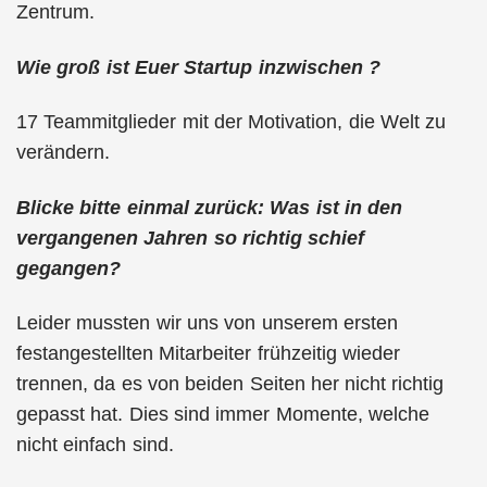
Zentrum.
Wie groß ist Euer Startup inzwischen ?
17 Teammitglieder mit der Motivation, die Welt zu
verändern.
Blicke bitte einmal zurück: Was ist in den
vergangenen Jahren so richtig schief
gegangen?
Leider mussten wir uns von unserem ersten
festangestellten Mitarbeiter frühzeitig wieder
trennen, da es von beiden Seiten her nicht richtig
gepasst hat. Dies sind immer Momente, welche
nicht einfach sind.