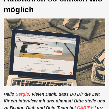
möglich
Hallo
Sergio
, vielen Dank, dass Du Dir die Zeit
für ein Interview mit uns nimmst! Bitte stelle uns
zu Beginn Dich und Dein Team bei
CARIFY
kurz